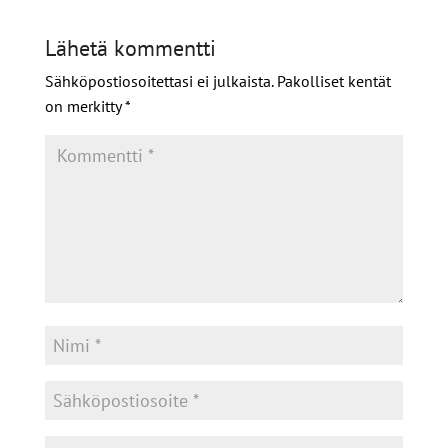
Lähetä kommentti
Sähköpostiosoitettasi ei julkaista.
Pakolliset kentät
on merkitty
*