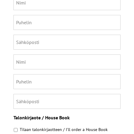
Puhelin
Sähköposti
Nimi
Puhelin
Sähköposti
Talonkirjaote / House Book
Tilaan talonkirjaotteen / I'll order a House Book