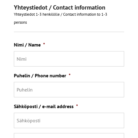
Yhteystiedot / Contact information
Yhteystiedot 1-3 henkilölle / Contact information to 1-3
persons
Nimi / Name
*
Puhelin / Phone number
*
Sähköposti / e-mail address
*
Nimi