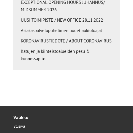
EXCEPTIONAL OPENING HOURS JUHANNUS/
MIDSUMMER 2026
UUSI TOIMIPISTE / NEW OFFICE 28.11.2022
Asiakaspalvelupuhelimen uudet aukioloajat
KORONAVIRUSTIEDOTE / ABOUT CORONAVIRUS
Katujen ja kiinteistöalueiden pesu &
kunnossapito
Valikko
Etusivu