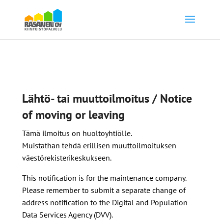
Lähtö- tai muuttoilmoitus / Notice
of moving or leaving
Tämä ilmoitus on huoltoyhtiölle.
Muistathan tehdä erillisen muuttoilmoituksen
väestörekisterikeskukseen.
This notification is for the maintenance company.
Please remember to submit a separate change of
address notification to the Digital and Population
Data Services Agency (DVV).