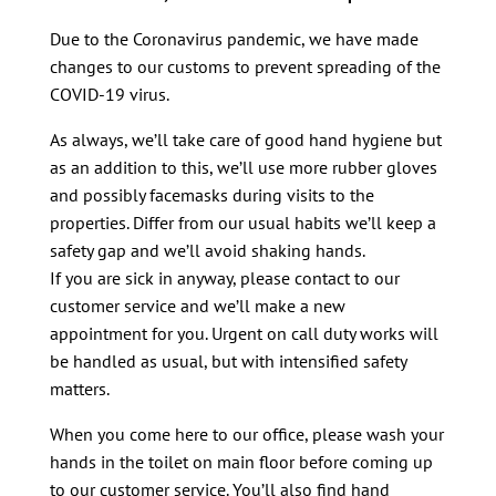
Due to the Coronavirus pandemic, we have made
changes to our customs to prevent spreading of the
COVID-19 virus.
As always, we’ll take care of good hand hygiene but
as an addition to this, we’ll use more rubber gloves
and possibly facemasks during visits to the
properties. Differ from our usual habits we’ll keep a
safety gap and we’ll avoid shaking hands.
If you are sick in anyway, please contact to our
customer service and we’ll make a new
appointment for you. Urgent on call duty works will
be handled as usual, but with intensified safety
matters.
When you come here to our office, please wash your
hands in the toilet on main floor before coming up
to our customer service. You’ll also find hand