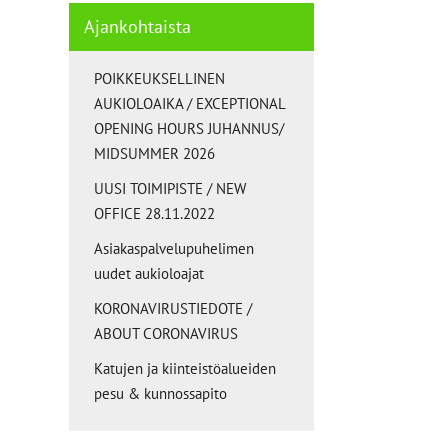
Ajankohtaista
POIKKEUKSELLINEN
AUKIOLOAIKA / EXCEPTIONAL
OPENING HOURS JUHANNUS/
MIDSUMMER 2026
UUSI TOIMIPISTE / NEW
OFFICE 28.11.2022
Asiakaspalvelupuhelimen
uudet aukioloajat
KORONAVIRUSTIEDOTE /
ABOUT CORONAVIRUS
Katujen ja kiinteistöalueiden
pesu & kunnossapito